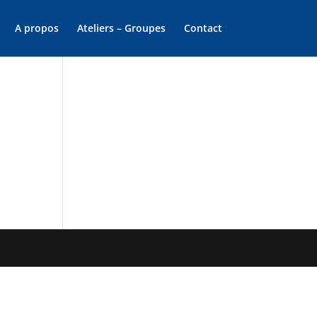
A propos
Ateliers – Groupes
Contact