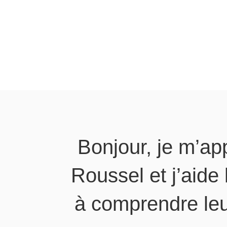
Bonjour, je m’ap
Roussel et j’aide
à comprendre leu