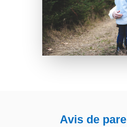
Avis de pare