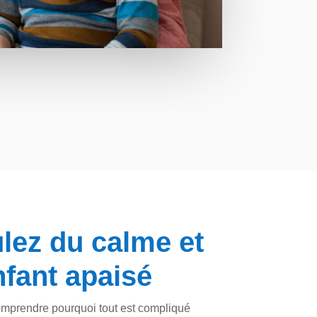
lez du calme et
fant apaisé
mprendre pourquoi tout est compliqué